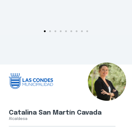
Catalina San Martín Cavada
Alcaldesa