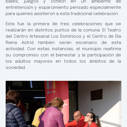
bailes, juegos y cotillón en un ambiente de
entretención y esparcimiento pensado especialmente
para quienes asistieron a esta tradicional celebración.
Esta fue la primera de tres celebraciones que se
realizarán en distintos puntos de la comuna. El Teatro
del Centro Artesanal Los Dominicos y el Centro de Día
Reina Astrid también serán escenario de esta
actividad. Con estas instancias, el municipio reafirma
su compromiso con el bienestar y la participación de
los adultos mayores en todos los ámbitos de la
sociedad.