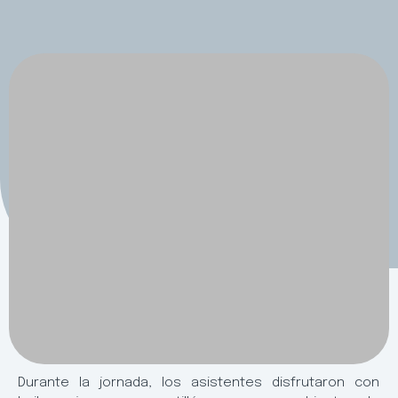
Durante la jornada, los asistentes disfrutaron con