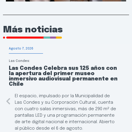
Más noticias
Agosto 7, 2026
Las Condes:
Las Condes Celebra sus 125 años con
la apertura del primer museo
inmersivo audiovisual permanente en
Chile
El espacio, impulsado por la Municipalidad de
Las Condes y su Corporación Cultural, cuenta
con cuatro salas inmersivas, más de 290 m² de
pantallas LED y una programación permanente
de arte digital nacional e internacional. Abierto
al público desde el 6 de agosto.