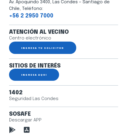
Av. Apoquindo 3400, Las Condes – Santiago de
Chile, Teléfono:
+56 2 2950 7000
ATENCIÓN AL VECINO
Centro electrónico
INGRESA TU SOLICITUD
SITIOS DE INTERÉS
INGRESA AQUÍ
1402
Seguridad Las Condes
SOSAFE
Descargar APP