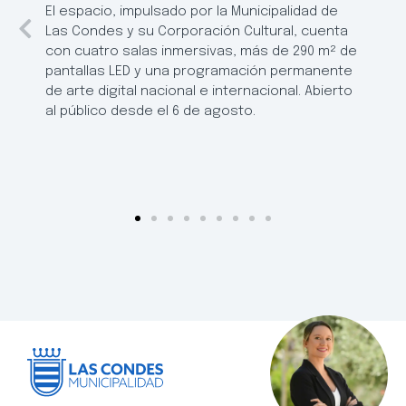
El espacio, impulsado por la Municipalidad de
Las Condes y su Corporación Cultural, cuenta
con cuatro salas inmersivas, más de 290 m² de
pantallas LED y una programación permanente
de arte digital nacional e internacional. Abierto
al público desde el 6 de agosto.