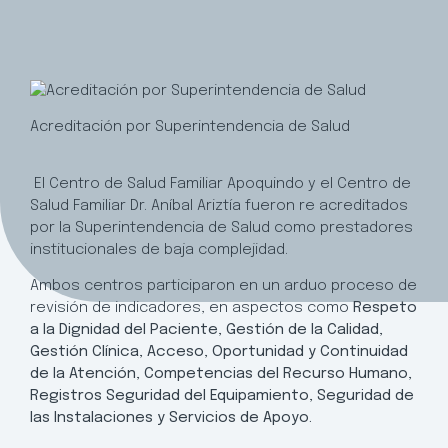
Acreditación por Superintendencia de Salud
El Centro de Salud Familiar Apoquindo y el Centro de
Salud Familiar Dr. Aníbal Ariztía fueron re acreditados
por la Superintendencia de Salud como prestadores
institucionales de baja complejidad.
Ambos centros participaron en un arduo proceso de
revisión de indicadores, en aspectos como
Respeto
a la Dignidad del Paciente, Gestión de la Calidad,
Gestión Clínica, Acceso, Oportunidad y Continuidad
de la Atención, Competencias del Recurso Humano,
Registros Seguridad del Equipamiento, Seguridad de
las Instalaciones y Servicios de Apoyo.