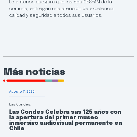
Lo anterior, asegura que los dos CESFAM de la
comuna, entregan una atención de excelencia,
calidad y seguridad a todos sus usuarios.
Más noticias
Agosto 7, 2026
Las Condes:
Las Condes Celebra sus 125 años con
la apertura del primer museo
inmersivo audiovisual permanente en
Chile