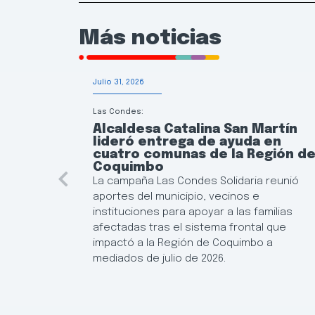
Más noticias
Julio 31, 2026
Las Condes:
Alcaldesa Catalina San Martín
lideró entrega de ayuda en
cuatro comunas de la Región d
Coquimbo
La campaña Las Condes Solidaria reunió
aportes del municipio, vecinos e
instituciones para apoyar a las familias
afectadas tras el sistema frontal que
impactó a la Región de Coquimbo a
mediados de julio de 2026.