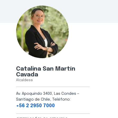
Catalina San Martín
Cavada
Alcaldesa
Av. Apoquindo 3400, Las Condes –
Santiago de Chile, Teléfono:
+56 2 2950 7000