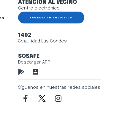
ATENCIÓN AL VECINO
Centro electrónico
es
INGRESA TU SOLICITUD
1402
Seguridad Las Condes
SOSAFE
Descargar APP
Síguenos en nuestras redes sociales