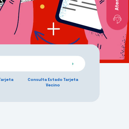
Tarjeta
Consulta Estado Tarjeta
Vecino