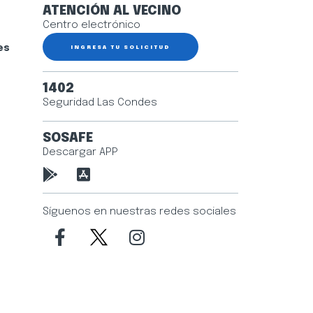
ATENCIÓN AL VECINO
Centro electrónico
es
INGRESA TU SOLICITUD
1402
Seguridad Las Condes
SOSAFE
Descargar APP
Síguenos en nuestras redes sociales