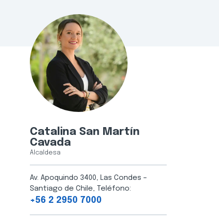
Catalina San Martín
Cavada
Alcaldesa
Av. Apoquindo 3400, Las Condes –
Santiago de Chile, Teléfono:
+56 2 2950 7000