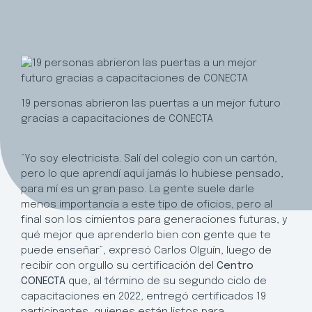
19 personas abrieron las puertas a un mejor futuro
gracias a capacitaciones de CONECTA
“Yo soy electricista. Salí del colegio con un cartón,
pero lo que aprendí aquí jamás lo hubiese pensado,
para mí es un gran paso. La gente suele darle
menos importancia a este tipo de oficios, pero al
final son los cimientos para generaciones futuras, y
qué mejor que aprenderlo bien con gente que te
puede enseñar”, expresó Carlos Olguín, luego de
recibir con orgullo su certificación del
Centro
CONECTA
que, al término de su segundo ciclo de
capacitaciones en 2022, entregó certificados 19
participantes, quienes están listos para