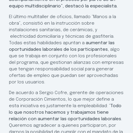
equipo multidisciplinario”, destacó la especialista.
El último multitaller de oficios, llamado “Manos a la
obra”, consistió en la instrucción sobre
instalaciones sanitarias, de cerámicas, y
electricidad domiciliaria y técnicas de gasfitería.
Todas estas habilidades apuntan a
aumentar las
oportunidades laborales de los participantes
, algo
que se trabaja en conjunto con los profesionales
del programa, que gestionan alianzas con empresas
que tengan responsabilidad social para generar
ofertas de empleo que puedan ser aprovechadas
por los usuarios.
De acuerdo a Sergio Cofre, gerente de operaciones
de Corporación Cimientos, lo que mejor define a
esta iniciativa es justamente la empleabilidad: “
Todo
lo que nosotros hacemos y trabajamos tiene
relación con aumentar las oportunidades laborales
.
Queremos agradecer a quienes participaron, por
darnos la posibilidad de cumplir con el mandato de la