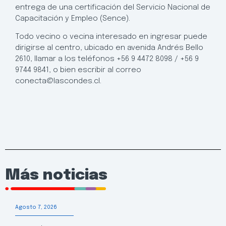
entrega de una certificación del Servicio Nacional de
Capacitación y Empleo (Sence).
Todo vecino o vecina interesado en ingresar puede
dirigirse al centro, ubicado en avenida Andrés Bello
2610, llamar a los teléfonos +56 9 4472 8098 / +56 9
9744 9841, o bien escribir al correo
conecta@lascondes.cl.
Más noticias
Agosto 7, 2026