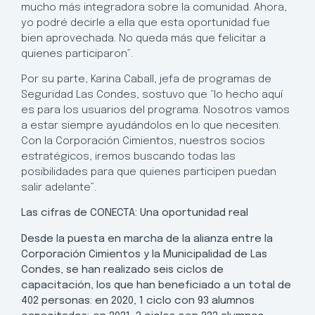
mucho más integradora sobre la comunidad. Ahora,
yo podré decirle a ella que esta oportunidad fue
bien aprovechada. No queda más que felicitar a
quienes participaron”.
Por su parte, Karina Caball, jefa de programas de
Seguridad Las Condes, sostuvo que “lo hecho aquí
es para los usuarios del programa. Nosotros vamos
a estar siempre ayudándolos en lo que necesiten.
Con la Corporación Cimientos, nuestros socios
estratégicos, iremos buscando todas las
posibilidades para que quienes participen puedan
salir adelante”.
Las cifras de CONECTA: Una oportunidad real
Desde la puesta en marcha de la alianza entre la
Corporación Cimientos y la Municipalidad de Las
Condes, se han realizado seis ciclos de
capacitación, los que han beneficiado a un total de
402 personas: en 2020, 1 ciclo con 93 alumnos