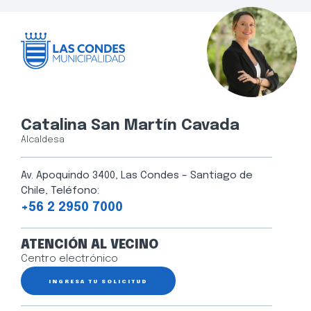
Catalina San Martín Cavada
Alcaldesa
Av. Apoquindo 3400, Las Condes – Santiago de
Chile, Teléfono:
+56 2 2950 7000
ATENCIÓN AL VECINO
Centro electrónico
INGRESA TU SOLICITUD