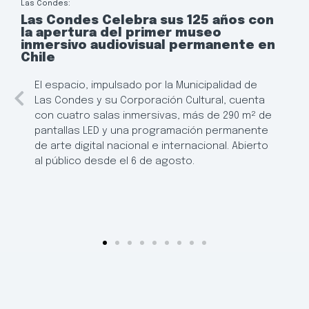
Las Condes:
Las Condes Celebra sus 125 años con
la apertura del primer museo
inmersivo audiovisual permanente en
Chile
El espacio, impulsado por la Municipalidad de
Las Condes y su Corporación Cultural, cuenta
con cuatro salas inmersivas, más de 290 m² de
pantallas LED y una programación permanente
de arte digital nacional e internacional. Abierto
al público desde el 6 de agosto.