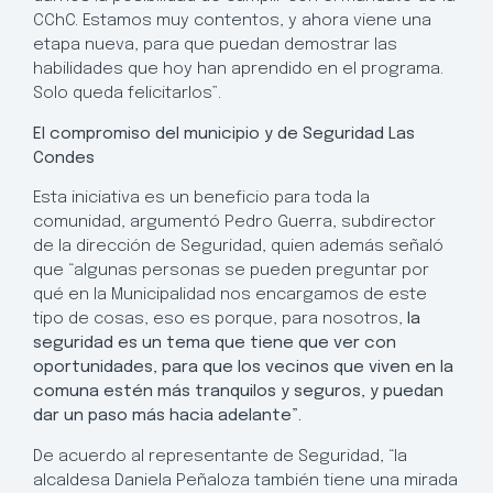
CChC. Estamos muy contentos, y ahora viene una
etapa nueva, para que puedan demostrar las
habilidades que hoy han aprendido en el programa.
Solo queda felicitarlos”.
El compromiso del municipio y de Seguridad Las
Condes
Esta iniciativa es un beneficio para toda la
comunidad, argumentó Pedro Guerra, subdirector
de la dirección de Seguridad, quien además señaló
que “algunas personas se pueden preguntar por
qué en la Municipalidad nos encargamos de este
tipo de cosas, eso es porque, para nosotros,
la
seguridad es un tema que tiene que ver con
oportunidades, para que los vecinos que viven en la
comuna estén más tranquilos y seguros, y puedan
dar un paso más hacia adelante”.
De acuerdo al representante de Seguridad, “la
alcaldesa Daniela Peñaloza también tiene una mirada