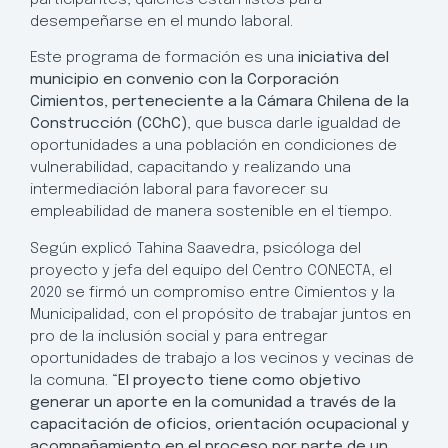
desempeñarse en el mundo laboral.
Este programa de formación es una
iniciativa del
municipio en convenio con la Corporación
Cimientos, perteneciente a la Cámara Chilena de la
Construcción (CChC)
, que busca darle igualdad de
oportunidades a una población en condiciones de
vulnerabilidad, capacitando y realizando una
intermediación laboral para favorecer su
empleabilidad de manera sostenible en el tiempo.
Según explicó Tahina Saavedra, psicóloga del
proyecto y jefa del equipo del Centro CONECTA, el
2020 se firmó un compromiso entre Cimientos y la
Municipalidad, con el propósito de trabajar juntos en
pro de la inclusión social y para entregar
oportunidades de trabajo a los vecinos y vecinas de
la comuna.
“El proyecto tiene como objetivo
generar un aporte en la comunidad a través de la
capacitación de oficios, orientación ocupacional y
acompañamiento en el proceso por parte de un