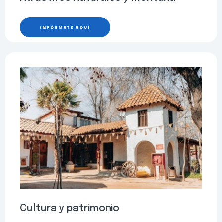
INFÓRMATE AQUÍ
Cultura y patrimonio