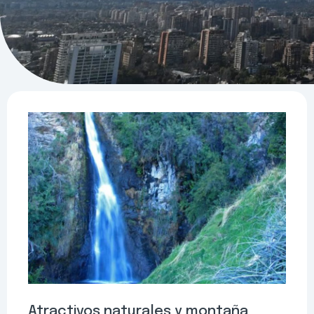
Atractivos naturales y montaña