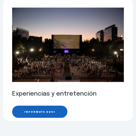
Experiencias y entretención
INFÓRMATE AQUÍ