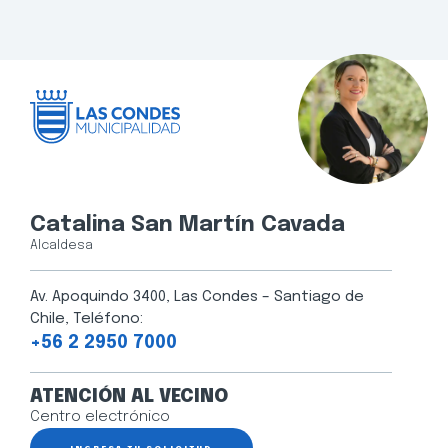
Catalina San Martín Cavada
Alcaldesa
Av. Apoquindo 3400, Las Condes – Santiago de
Chile, Teléfono:
+56 2 2950 7000
ATENCIÓN AL VECINO
Centro electrónico