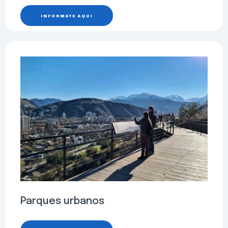
INFÓRMATE AQUÍ
Parques urbanos