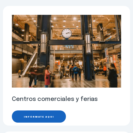
Centros comerciales y ferias
INFÓRMATE AQUÍ