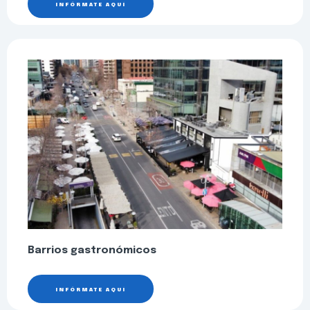
INFÓRMATE AQUÍ
Barrios gastronómicos
INFÓRMATE AQUÍ