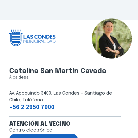
Catalina San Martín Cavada
Alcaldesa
Av. Apoquindo 3400, Las Condes – Santiago de
Chile, Teléfono:
+56 2 2950 7000
ATENCIÓN AL VECINO
Centro electrónico