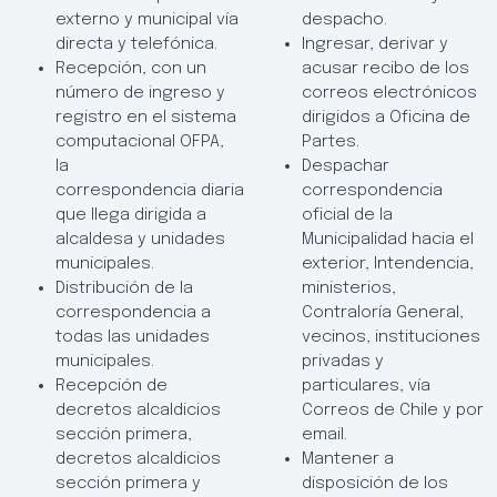
externo y municipal vía
despacho.
directa y telefónica.
Ingresar, derivar y
Recepción, con un
acusar recibo de los
número de ingreso y
correos electrónicos
registro en el sistema
dirigidos a Oficina de
computacional OFPA,
Partes.
la
Despachar
correspondencia diaria
correspondencia
que llega dirigida a
oficial de la
alcaldesa y unidades
Municipalidad hacia el
municipales.
exterior, Intendencia,
Distribución de la
ministerios,
correspondencia a
Contraloría General,
todas las unidades
vecinos, instituciones
municipales.
privadas y
Recepción de
particulares, vía
decretos alcaldicios
Correos de Chile y por
sección primera,
email.
decretos alcaldicios
Mantener a
sección primera y
disposición de los