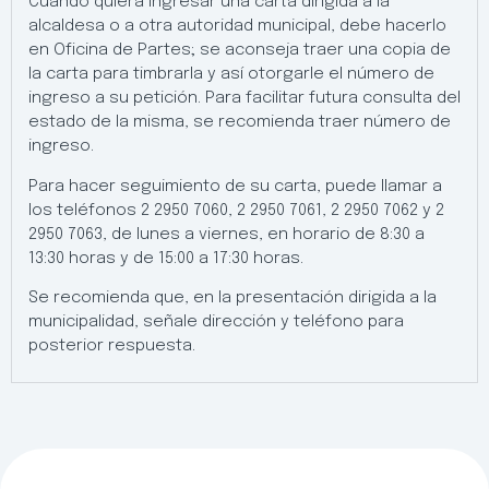
Cuando quiera ingresar una carta dirigida a la
alcaldesa o a otra autoridad municipal, debe hacerlo
en Oficina de Partes; se aconseja traer una copia de
la carta para timbrarla y así otorgarle el número de
ingreso a su petición. Para facilitar futura consulta del
estado de la misma, se recomienda traer número de
ingreso.
Para hacer seguimiento de su carta, puede llamar a
los teléfonos 2 2950 7060, 2 2950 7061, 2 2950 7062 y 2
2950 7063, de lunes a viernes, en horario de 8:30 a
13:30 horas y de 15:00 a 17:30 horas.
Se recomienda que, en la presentación dirigida a la
municipalidad, señale dirección y teléfono para
posterior respuesta.