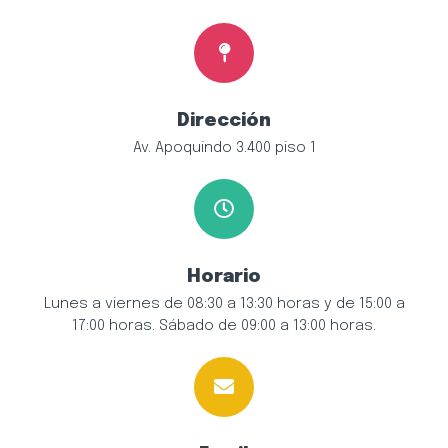
Dirección
Av. Apoquindo 3.400 piso 1
Horario
Lunes a viernes de 08:30 a 13:30 horas y de 15:00 a
17:00 horas. Sábado de 09:00 a 13:00 horas.