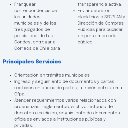
Franquear
transparencia activa.
correspondencia de
Enviar decretos
las unidades
alcaldicios a SECPLAN y
municipales y de los
Dirección de Compras
tres juzgados de
Públicas para publicar
policía local de Las
en portal mercado
Condes, entregar a
público.
Correos de Chile para
Principales Servicios
Orientación en trámites municipales.
Ingreso y seguimiento de documentos y cartas
recibidos en oficina de partes, a través del sistema
Ofpa.
Atender requerimientos varios relacionados con
ordenanzas, reglamentos, archivo histórico de
decretos alcaldicios, seguimiento de documentos
oficiales enviados a instituciones públicas y
privadas.