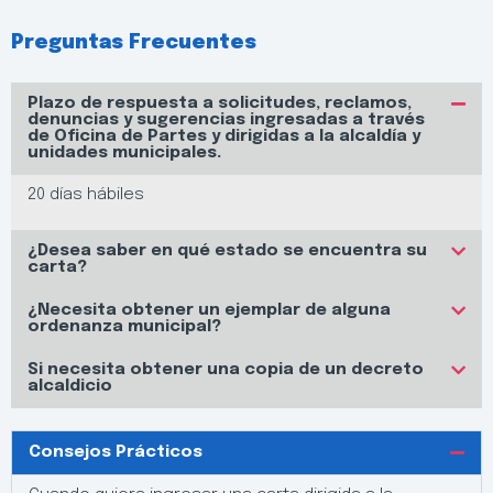
Preguntas Frecuentes
Plazo de respuesta a solicitudes, reclamos,
denuncias y sugerencias ingresadas a través
de Oficina de Partes y dirigidas a la alcaldía y
unidades municipales.
20 días hábiles
¿Desea saber en qué estado se encuentra su
carta?
¿Necesita obtener un ejemplar de alguna
ordenanza municipal?
Si necesita obtener una copia de un decreto
alcaldicio
Consejos Prácticos