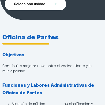
Selecciona unidad
Oficina de Partes
Objetivos
Contribuir a mejorar nexo entre el vecino cliente y la
municipalidad.
Funciones y Labores Administrativas de
Oficina de Partes
Atención de público
su clasificación y