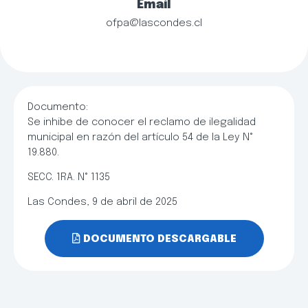
Email
ofpa@lascondes.cl
Documento:
Se inhibe de conocer el reclamo de ilegalidad
municipal en razón del artículo 54 de la Ley N°
19.880.
SECC. 1RA. N° 1135
Las Condes, 9 de abril de 2025
DOCUMENTO DESCARGABLE