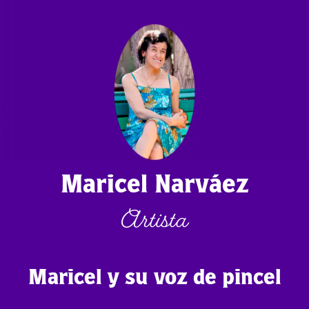
Maricel Narváez
Artista
Maricel y su voz de pincel