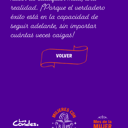
realidad. ¡Porque el verdadero
éxito está en la capacidad de
seguir adelante, sin importar
cuántas veces caigas!
VOLVER