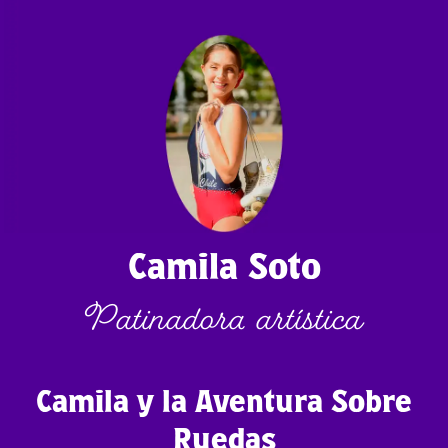
Camila Soto
Patinadora artística
Camila y la Aventura Sobre
Ruedas