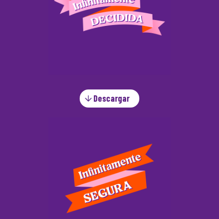
Descargar