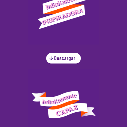
Descargar