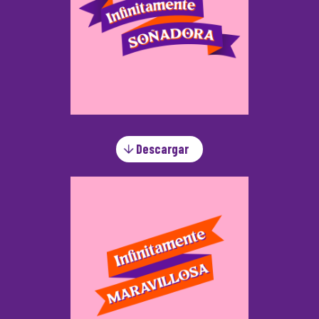
Descargar