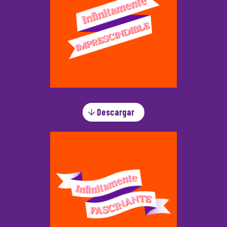
Descargar