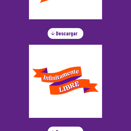
Descargar