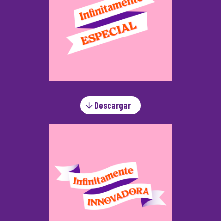
Descargar