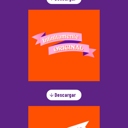
Descargar