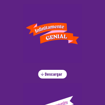
Descargar