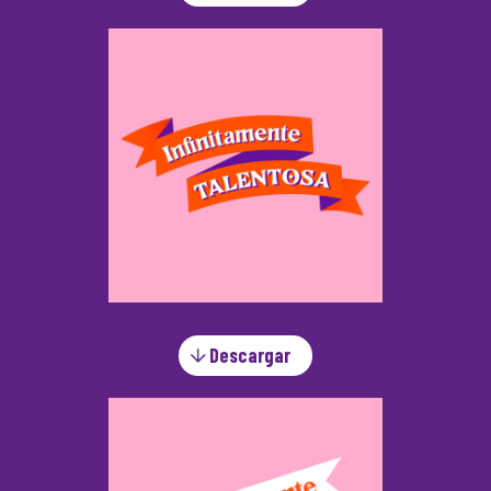
Descargar