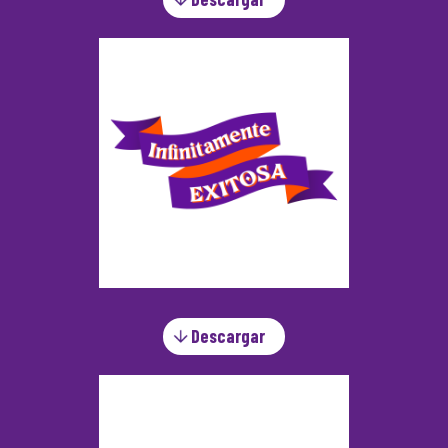
Descargar