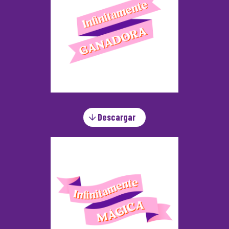
Descargar