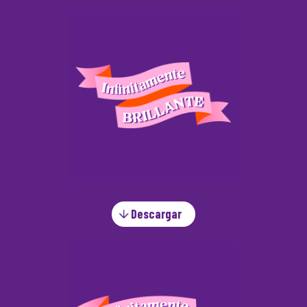
Descargar