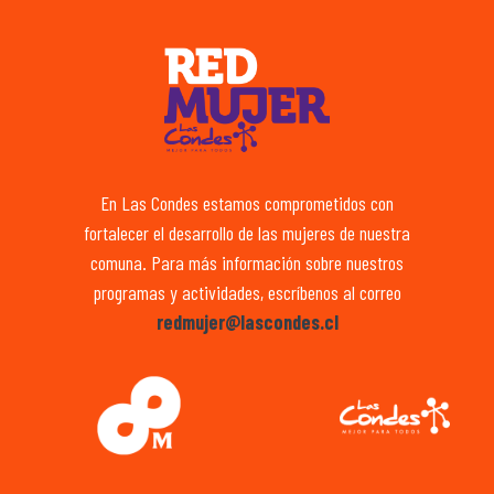
En Las Condes estamos comprometidos con
fortalecer el desarrollo de las mujeres de nuestra
comuna. Para más información sobre nuestros
programas y actividades, escríbenos al correo
redmujer@lascondes.cl