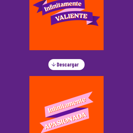
Descargar