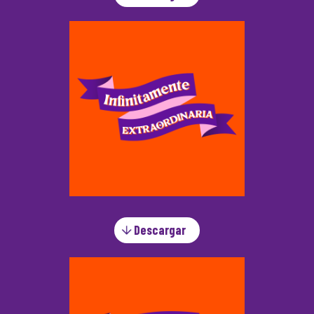
Descargar