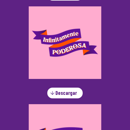
Descargar