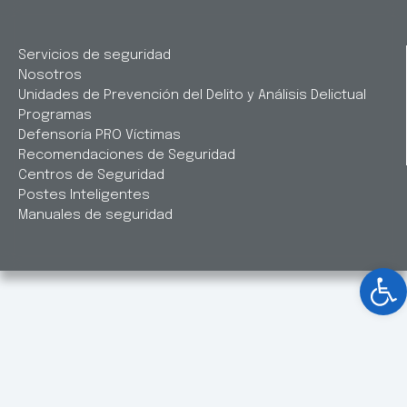
Servicios de seguridad
Nosotros
Unidades de Prevención del Delito y Análisis Delictual
Programas
Defensoría PRO Víctimas
Recomendaciones de Seguridad
Centros de Seguridad
Postes Inteligentes
Manuales de seguridad
Ab