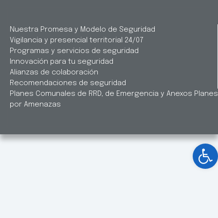
Nuestra Promesa y Modelo de Seguridad
Vigilancia y presencial territorial 24/07
Programas y servicios de seguridad
Innovación para tu seguridad
Alianzas de colaboración
Recomendaciones de seguridad
Planes Comunales de RRD, de Emergencia y Anexos Planes
por Amenazas
Ab